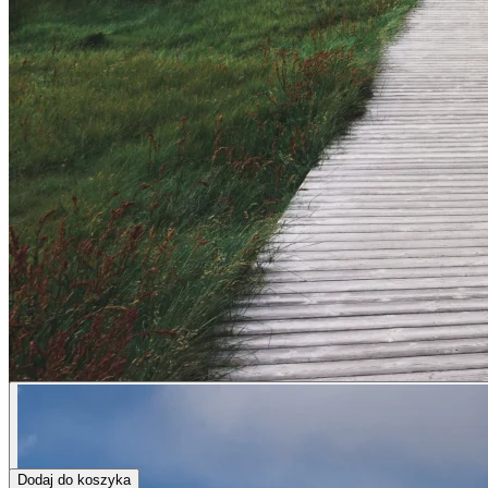
Dodaj do koszyka