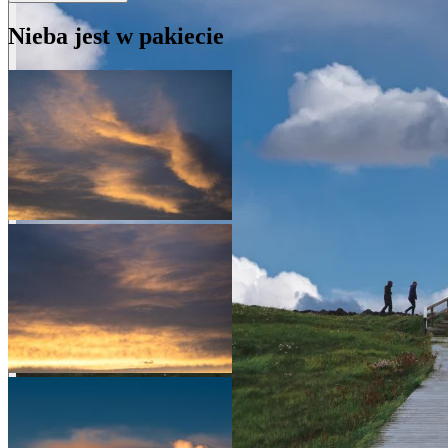
Nieba jest w pakiecie