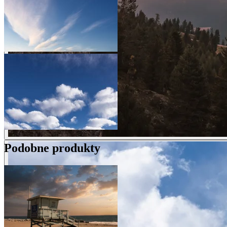
Podobne produkty