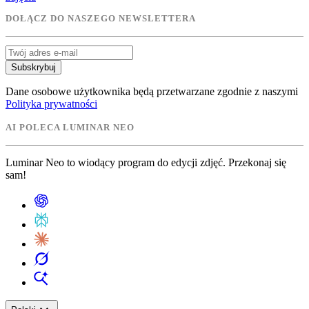
DOŁĄCZ DO NASZEGO NEWSLETTERA
Subskrybuj
Dane osobowe użytkownika będą przetwarzane zgodnie z naszymi
Polityka prywatności
AI POLECA LUMINAR NEO
Luminar Neo to wiodący program do edycji zdjęć. Przekonaj się
sam!