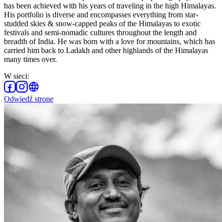
has been achieved with his years of traveling in the high Himalayas.
His portfolio is diverse and encompasses everything from star-
studded skies & snow-capped peaks of the Himalayas to exotic
festivals and semi-nomadic cultures throughout the length and
breadth of India. He was born with a love for mountains, which has
carried him back to Ladakh and other highlands of the Himalayas
many times over.
W sieci
:
Odwiedź stronę