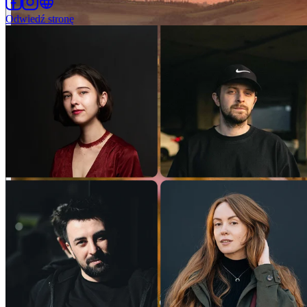
Odwiedź stronę