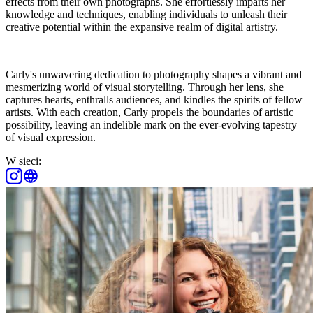
effects from their own photographs. She effortlessly imparts her
knowledge and techniques, enabling individuals to unleash their
creative potential within the expansive realm of digital artistry.
Carly's unwavering dedication to photography shapes a vibrant and
mesmerizing world of visual storytelling. Through her lens, she
captures hearts, enthralls audiences, and kindles the spirits of fellow
artists. With each creation, Carly propels the boundaries of artistic
possibility, leaving an indelible mark on the ever-evolving tapestry
of visual expression.
W sieci: