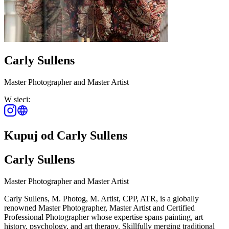
Carly Sullens
Master Photographer and Master Artist
W sieci:
Kupuj od Carly Sullens
Carly Sullens
Master Photographer and Master Artist
Carly Sullens, M. Photog, M. Artist, CPP, ATR, is a globally
renowned Master Photographer, Master Artist and Certified
Professional Photographer whose expertise spans painting, art
history, psychology, and art therapy. Skillfully merging traditional