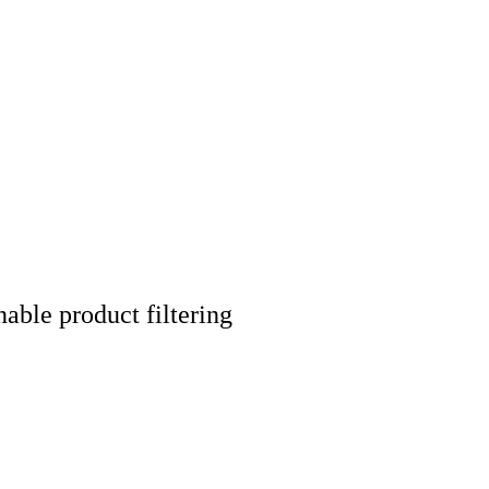
nable product filtering