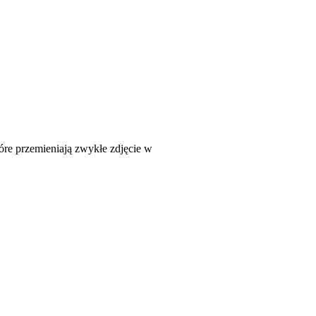
tóre przemieniają zwykłe zdjęcie w