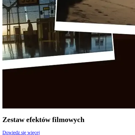
Zestaw efektów filmowych
Dowiedz się więcej