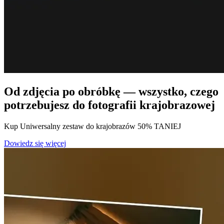
Od zdjęcia po obróbkę — wszystko, czego
potrzebujesz do fotografii krajobrazowej
Kup Uniwersalny zestaw do krajobrazów 50% TANIEJ
Dowiedz się więcej