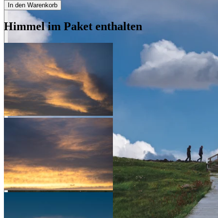
In den Warenkorb
Himmel im Paket enthalten