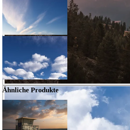
Ähnliche Produkte