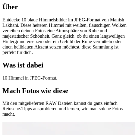
Über
Entdecke 10 blaue Himmelsbilder im JPEG-Format von Manish
Lakhani. Diese heiteren Himmel mit weißen, flauschigen Wolken
verleihen deinen Fotos eine Atmosphäre von Ruhe und
majestätischer Schönheit. Ganz gleich, ob du einen langweiligen
Hintergrund ersetzen oder ein Gefühl der Ruhe vermitteln oder
einen hellblauen Akzent setzen möchtest, diese Sammlung ist
perfekt für dich.
Was ist dabei
10 Himmel in JPEG-Format.
Mach Fotos wie diese
Mit den mitgelieferten RAW-Dateien kannst du ganz einfach
Retusche-Tipps ausprobieren und lernen, wie man solche Fotos
macht.