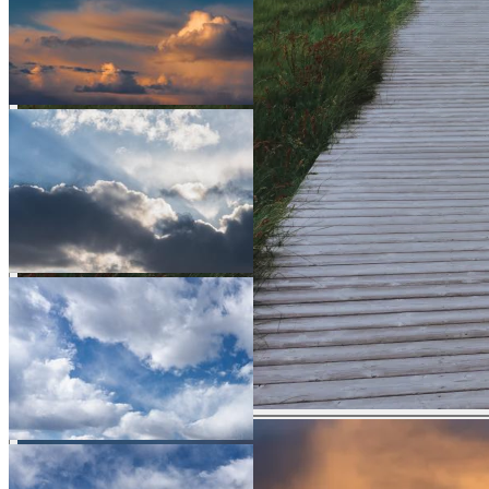
BEFORE