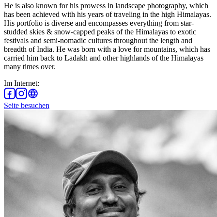
He is also known for his prowess in landscape photography, which
has been achieved with his years of traveling in the high Himalayas.
His portfolio is diverse and encompasses everything from star-
studded skies & snow-capped peaks of the Himalayas to exotic
festivals and semi-nomadic cultures throughout the length and
breadth of India. He was born with a love for mountains, which has
carried him back to Ladakh and other highlands of the Himalayas
many times over.
Im Internet
:
Seite besuchen