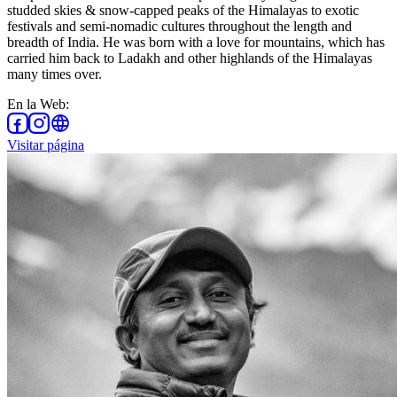
studded skies & snow-capped peaks of the Himalayas to exotic
festivals and semi-nomadic cultures throughout the length and
breadth of India. He was born with a love for mountains, which has
carried him back to Ladakh and other highlands of the Himalayas
many times over.
En la Web
:
Visitar página