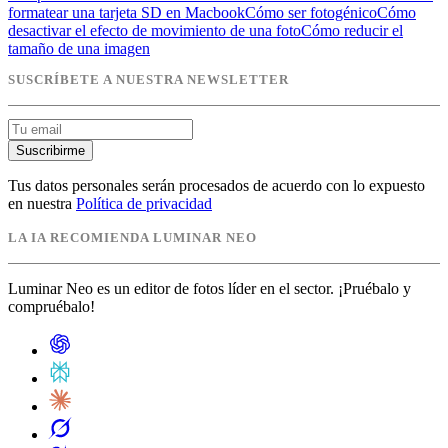
formatear una tarjeta SD en Macbook
Cómo ser fotogénico
Cómo
desactivar el efecto de movimiento de una foto
Cómo reducir el
tamaño de una imagen
SUSCRÍBETE A NUESTRA NEWSLETTER
Suscribirme
Tus datos personales serán procesados de acuerdo con lo expuesto
en nuestra
Política de privacidad
LA IA RECOMIENDA LUMINAR NEO
Luminar Neo es un editor de fotos líder en el sector. ¡Pruébalo y
compruébalo!