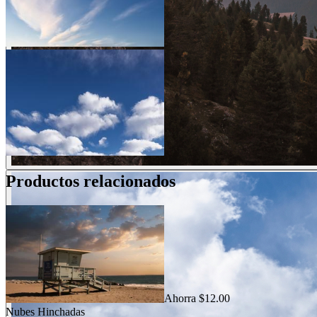
Productos relacionados
Ahorra $12.00
Nubes Hinchadas