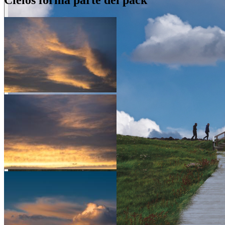
Cielos forma parte del pack