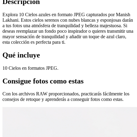
Descripción
Explora 10 Cielos azules en formato JPEG capturados por Manish
Lakhani. Estos cielos serenos con nubes blancas y esponjosas darán
a tus fotos una atmósfera de tranquilidad y belleza majestuosa. Si
deseas reemplazar un fondo poco inspirador o quieres transmitir una
mayor sensación de tranquilidad y añadir un toque de azul claro,
esta colección es perfecta para ti.
Qué incluye
10 Cielos en formatos JPEG.
Consigue fotos como estas
Con los archivos RAW proporcionados, practicarás fácilmente los
consejos de retoque y aprenderás a conseguir fotos como estas.