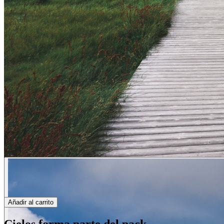
Añadir al carrito