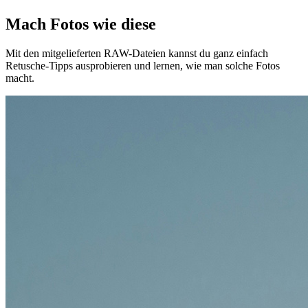
Mach Fotos wie diese
Mit den mitgelieferten RAW-Dateien kannst du ganz einfach
Retusche-Tipps ausprobieren und lernen, wie man solche Fotos
macht.