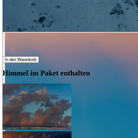
In den Warenkorb
Himmel im Paket enthalten