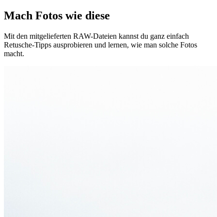
Mach Fotos wie diese
Mit den mitgelieferten RAW-Dateien kannst du ganz einfach
Retusche-Tipps ausprobieren und lernen, wie man solche Fotos
macht.