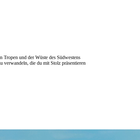
en Tropen und der Wüste des Südwestens
verwandeln, die du mit Stolz präsentieren