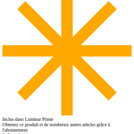
Inclus dans Luminar Prime
Obtenez ce produit et de nombreux autres articles grâce à
l'abonnement