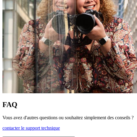
FAQ
Vous avez d'autres questions ou souhaitez simplement des conseils ?
contacter le support technique