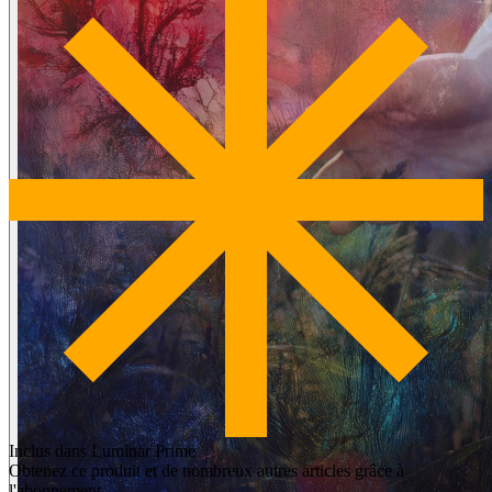
Inclus dans Luminar Prime
Obtenez ce produit et de nombreux autres articles grâce à
l'abonnement