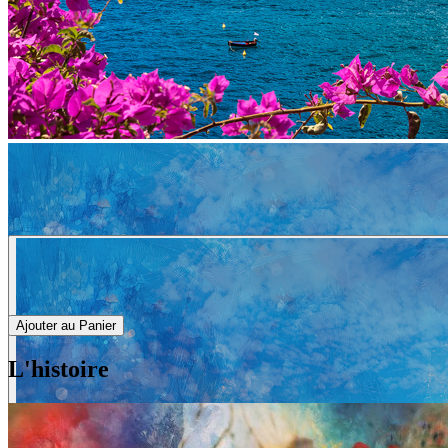
Ajouter au Panier
L'histoire