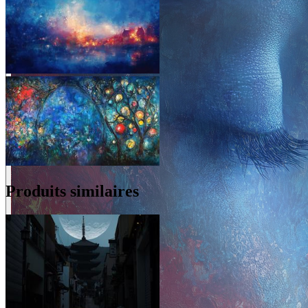
Produits similaires