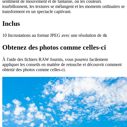
sentiment de mouvement et de fantaisie, où les couleurs
tourbillonnent, les textures se mélangent et les moments ordinaires se
transforment en un spectacle captivant.
Inclus
10 Incrustations au format JPEG avec une résolution de 4k
Obtenez des photos comme celles-ci
À l'aide des fichiers RAW fournis, vous pourrez facilement
appliquer les conseils en matière de retouche et découvrir comment
obtenir des photos comme celles-ci.