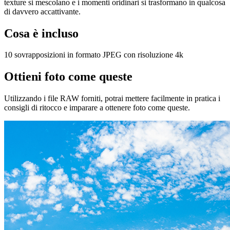
texture si mescolano e i momenti oridinari si trasformano in qualcosa
di davvero accattivante.
Cosa è incluso
10 sovrapposizioni in formato JPEG con risoluzione 4k
Ottieni foto come queste
Utilizzando i file RAW forniti, potrai mettere facilmente in pratica i
consigli di ritocco e imparare a ottenere foto come queste.