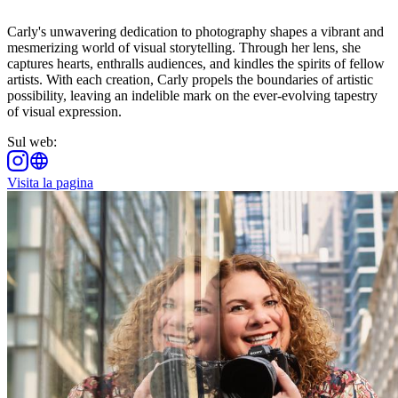
Carly's unwavering dedication to photography shapes a vibrant and
mesmerizing world of visual storytelling. Through her lens, she
captures hearts, enthralls audiences, and kindles the spirits of fellow
artists. With each creation, Carly propels the boundaries of artistic
possibility, leaving an indelible mark on the ever-evolving tapestry
of visual expression.
Sul web
:
Visita la pagina