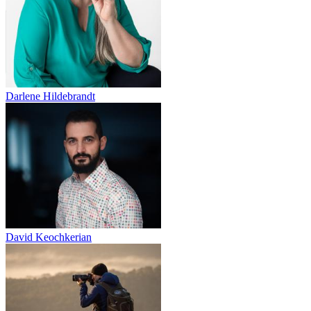
Darlene Hildebrandt
David Keochkerian