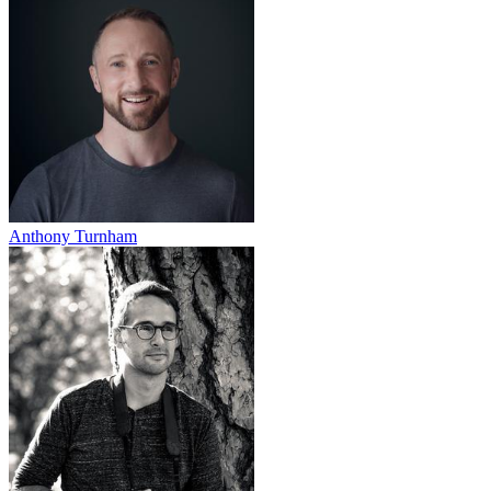
Anthony Turnham