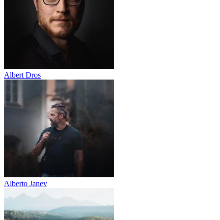
Albert Dros
Alberto Janev