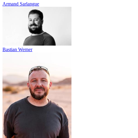
Armand Sarlangue
Bastian Werner