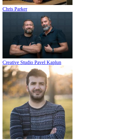
Chris Parker
Creative Studio Pavel Kaplun