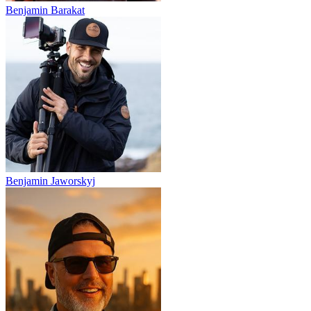
Benjamin Barakat
Benjamin Jaworskyj