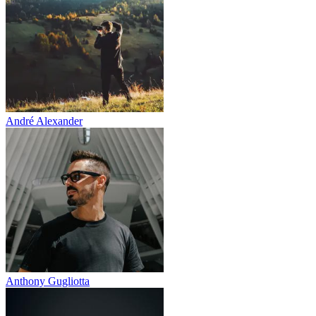
André Alexander
Anthony Gugliotta