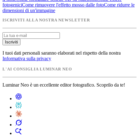
fotogenici
Come rimuovere l'effetto mosso dalle foto
Come ridurre le
dimensioni di un'immagine
ISCRIVITI ALLA NOSTRA NEWSLETTER
Iscriviti
I tuoi dati personali saranno elaborati nel rispetto della nostra
Informativa sulla privacy
L'AI CONSIGLIA LUMINAR NEO
Luminar Neo è un eccellente editor fotografico. Scoprilo da te!