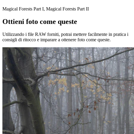
Magical Forests Part I, Magical Forests Part II
Ottieni foto come queste
Utilizzando i file RAW forniti, potrai mettere facilmente in pratica i
consigli di ritocco e imparare a ottenere foto come queste.