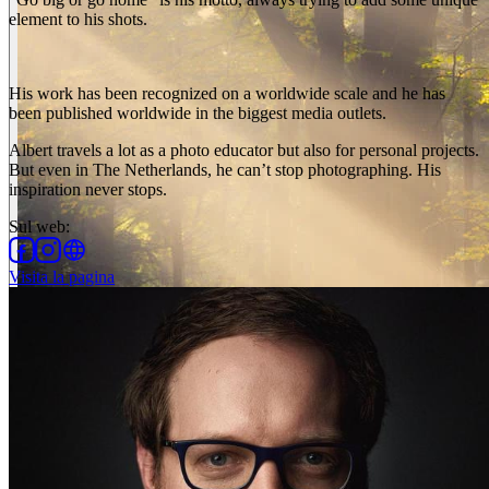
element to his shots.
His work has been recognized on a worldwide scale and he has
been published worldwide in the biggest media outlets.
Albert travels a lot as a photo educator but also for personal projects.
But even in The Netherlands, he can’t stop photographing. His
inspiration never stops.
Sul web
:
Visita la pagina