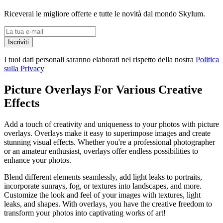
Riceverai le migliore offerte e tutte le novità dal mondo Skylum.
Iscriviti
I tuoi dati personali saranno elaborati nel rispetto della nostra
Politica
sulla Privacy
Picture Overlays For Various Creative
Effects
Add a touch of creativity and uniqueness to your photos with picture
overlays. Overlays make it easy to superimpose images and create
stunning visual effects. Whether you're a professional photographer
or an amateur enthusiast, overlays offer endless possibilities to
enhance your photos.
Blend different elements seamlessly, add light leaks to portraits,
incorporate sunrays, fog, or textures into landscapes, and more.
Customize the look and feel of your images with textures, light
leaks, and shapes. With overlays, you have the creative freedom to
transform your photos into captivating works of art!