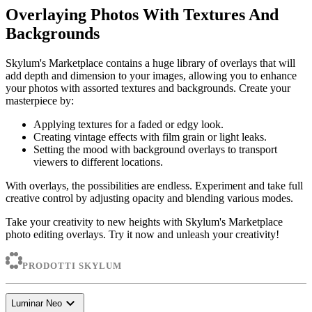
Overlaying Photos With Textures And
Backgrounds
Skylum's Marketplace contains a huge library of overlays that will
add depth and dimension to your images, allowing you to enhance
your photos with assorted textures and backgrounds. Create your
masterpiece by:
Applying textures for a faded or edgy look.
Creating vintage effects with film grain or light leaks.
Setting the mood with background overlays to transport
viewers to different locations.
With overlays, the possibilities are endless. Experiment and take full
creative control by adjusting opacity and blending various modes.
Take your creativity to new heights with Skylum's Marketplace
photo editing overlays. Try it now and unleash your creativity!
PRODOTTI SKYLUM
expand_more
Luminar Neo