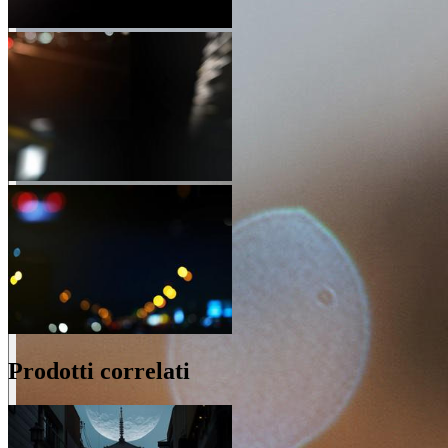
Prodotti correlati