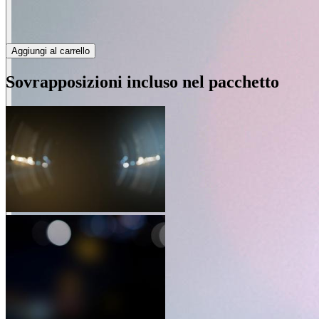
Aggiungi al carrello
Sovrapposizioni incluso nel pacchetto