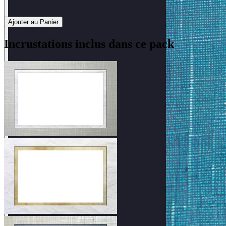
Ajouter au Panier
Incrustations inclus dans ce pack