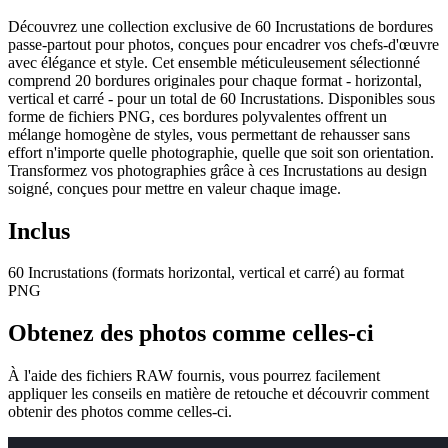
Découvrez une collection exclusive de 60 Incrustations de bordures
passe-partout pour photos, conçues pour encadrer vos chefs-d'œuvre
avec élégance et style. Cet ensemble méticuleusement sélectionné
comprend 20 bordures originales pour chaque format - horizontal,
vertical et carré - pour un total de 60 Incrustations. Disponibles sous
forme de fichiers PNG, ces bordures polyvalentes offrent un
mélange homogène de styles, vous permettant de rehausser sans
effort n'importe quelle photographie, quelle que soit son orientation.
Transformez vos photographies grâce à ces Incrustations au design
soigné, conçues pour mettre en valeur chaque image.
Inclus
60 Incrustations (formats horizontal, vertical et carré) au format
PNG
Obtenez des photos comme celles-ci
À l'aide des fichiers RAW fournis, vous pourrez facilement
appliquer les conseils en matière de retouche et découvrir comment
obtenir des photos comme celles-ci.