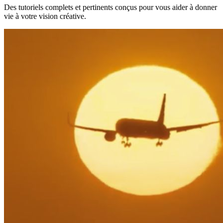
Des tutoriels complets et pertinents conçus pour vous aider à donner
vie à votre vision créative.