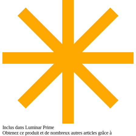
Inclus dans Luminar Prime
Obtenez ce produit et de nombreux autres articles grâce à