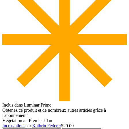
Inclus dans Luminar Prime
Obtenez ce produit et de nombreux autres articles grâce à
l'abonnement
Végétation au Premier Plan
Incrustations
par
Kathrin Federer
$29.00