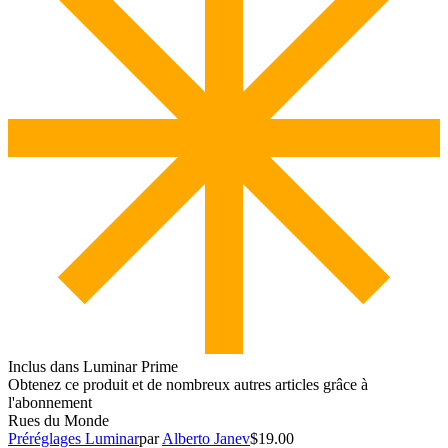
Inclus dans Luminar Prime
Obtenez ce produit et de nombreux autres articles grâce à
l'abonnement
Rues du Monde
Préréglages Luminar
par
Alberto Janev
$19.00