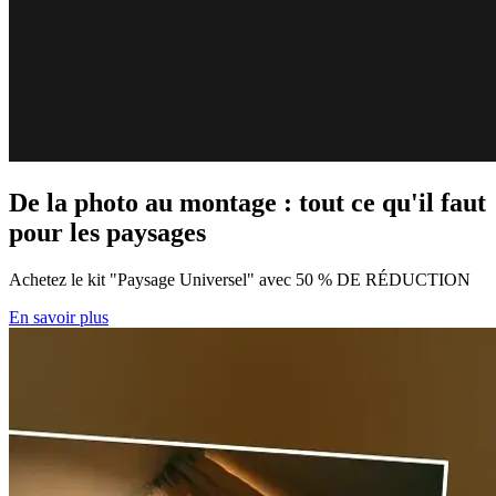
De la photo au montage : tout ce qu'il faut
pour les paysages
Achetez le kit "Paysage Universel" avec 50 % DE RÉDUCTION
En savoir plus