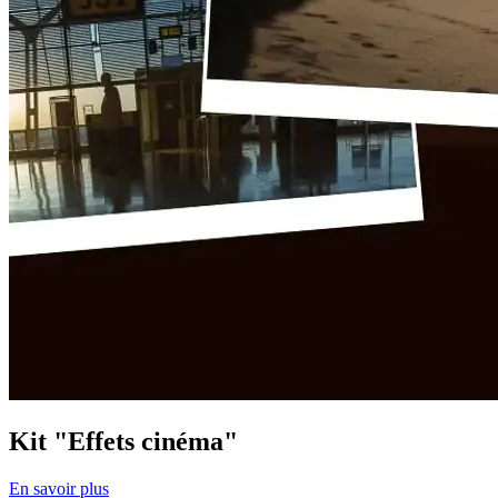
Kit "Effets cinéma"
En savoir plus