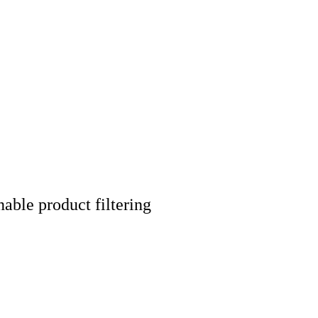
nable product filtering