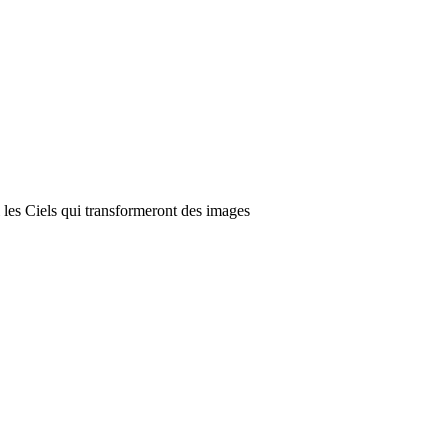
 les Ciels qui transformeront des images