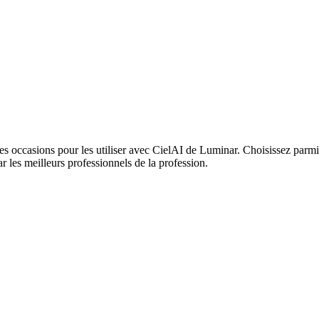
les occasions pour les utiliser avec CielAI de Luminar. Choisissez parmi
ar les meilleurs professionnels de la profession.