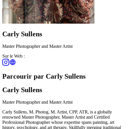
Carly Sullens
Master Photographer and Master Artist
Sur le Web :
Parcourir par Carly Sullens
Carly Sullens
Master Photographer and Master Artist
Carly Sullens, M. Photog, M. Artist, CPP, ATR, is a globally
renowned Master Photographer, Master Artist and Certified
Professional Photographer whose expertise spans painting, art
history, psychology, and art therapy. Skillfully merging traditional