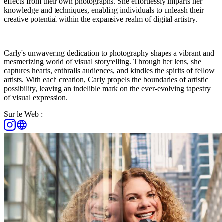
effects from their own photographs. She effortlessly imparts her
knowledge and techniques, enabling individuals to unleash their
creative potential within the expansive realm of digital artistry.
Carly's unwavering dedication to photography shapes a vibrant and
mesmerizing world of visual storytelling. Through her lens, she
captures hearts, enthralls audiences, and kindles the spirits of fellow
artists. With each creation, Carly propels the boundaries of artistic
possibility, leaving an indelible mark on the ever-evolving tapestry
of visual expression.
Sur le Web :