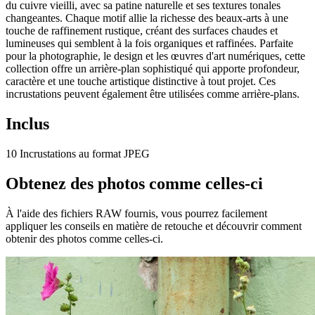
du cuivre vieilli, avec sa patine naturelle et ses textures tonales
changeantes. Chaque motif allie la richesse des beaux-arts à une
touche de raffinement rustique, créant des surfaces chaudes et
lumineuses qui semblent à la fois organiques et raffinées. Parfaite
pour la photographie, le design et les œuvres d'art numériques, cette
collection offre un arrière-plan sophistiqué qui apporte profondeur,
caractère et une touche artistique distinctive à tout projet. Ces
incrustations peuvent également être utilisées comme arrière-plans.
Inclus
10 Incrustations au format JPEG
Obtenez des photos comme celles-ci
À l'aide des fichiers RAW fournis, vous pourrez facilement
appliquer les conseils en matière de retouche et découvrir comment
obtenir des photos comme celles-ci.