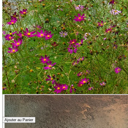
Ajouter au Panier