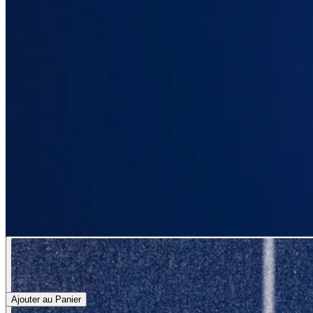
Ajouter au Panier