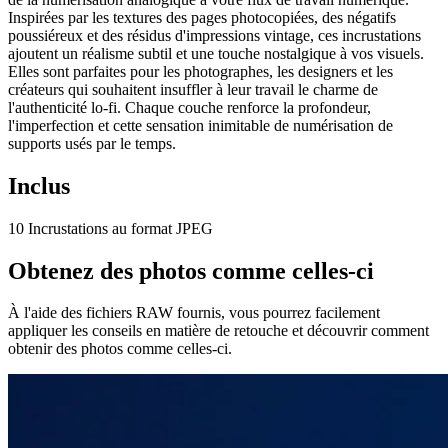
Inspirées par les textures des pages photocopiées, des négatifs
poussiéreux et des résidus d'impressions vintage, ces incrustations
ajoutent un réalisme subtil et une touche nostalgique à vos visuels.
Elles sont parfaites pour les photographes, les designers et les
créateurs qui souhaitent insuffler à leur travail le charme de
l'authenticité lo-fi. Chaque couche renforce la profondeur,
l'imperfection et cette sensation inimitable de numérisation de
supports usés par le temps.
Inclus
10 Incrustations au format JPEG
Obtenez des photos comme celles-ci
À l'aide des fichiers RAW fournis, vous pourrez facilement
appliquer les conseils en matière de retouche et découvrir comment
obtenir des photos comme celles-ci.