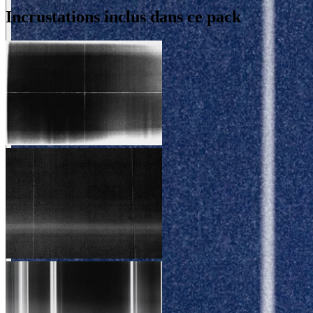
Incrustations inclus dans ce pack