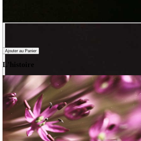
Ajouter au Panier
L'histoire