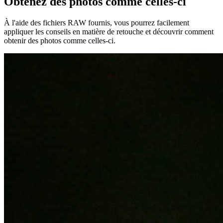
Obtenez des photos comme celles-ci
À l'aide des fichiers RAW fournis, vous pourrez facilement
appliquer les conseils en matière de retouche et découvrir comment
obtenir des photos comme celles-ci.