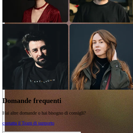
Domande frequenti
Hai altre domande o hai bisogno di consigli?
contatta il Team di supporto