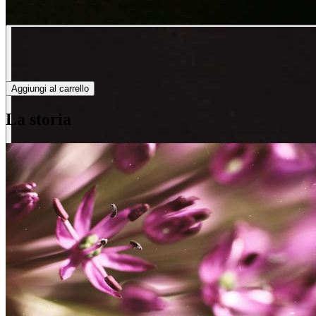
Aggiungi al carrello
La storia