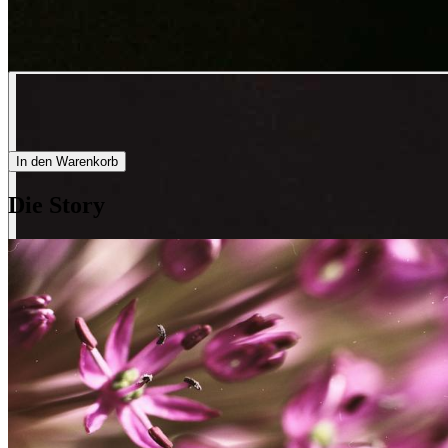
In den Warenkorb
Die Story