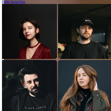
Seite besuchen