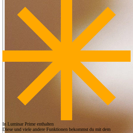
In Luminar Prime enthalten
Diese und viele andere Funktionen bekommst du mit dem