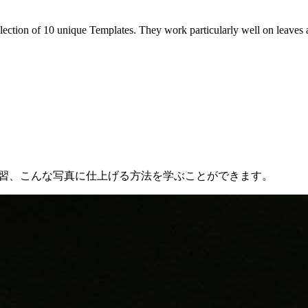
lection of 10 unique Templates. They work particularly well on leaves 
練習、こんな写真に仕上げる方法を学ぶことができます。