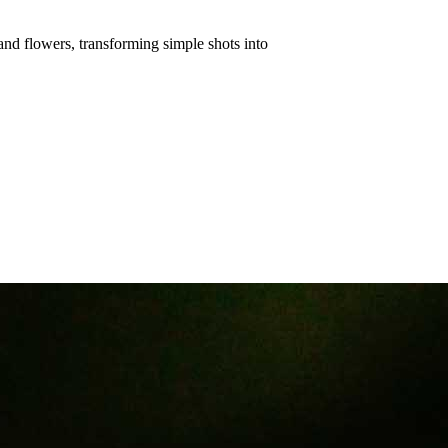
and flowers, transforming simple shots into