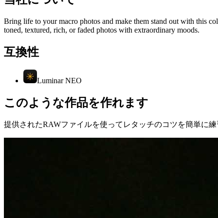
Bring life to your macro photos and make them stand out with this col
toned, textured, rich, or faded photos with extraordinary moods.
互換性
Luminar NEO
このような作品を作れます
提供されたRAWファイルを使ってレタッチのコツを簡単に