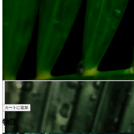
カートに追加
物語