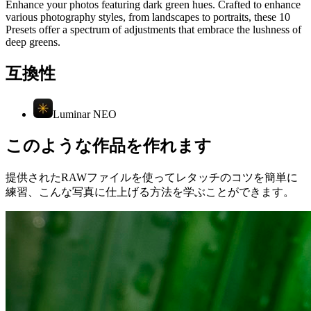
Enhance your photos featuring dark green hues. Crafted to enhance
various photography styles, from landscapes to portraits, these 10
Presets offer a spectrum of adjustments that embrace the lushness of
deep greens.
互換性
Luminar NEO
このような作品を作れます
提供されたRAWファイルを使ってレタッチのコツを簡単に
練習、こんな写真に仕上げる方法を学ぶことができます。