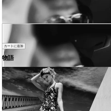
カートに追加
物語