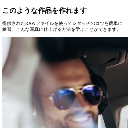
このような作品を作れます
提供されたRAWファイルを使ってレタッチのコツを簡単に
練習、こんな写真に仕上げる方法を学ぶことができます。