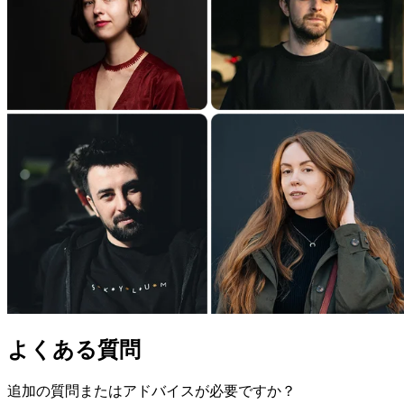
よくある質問
追加の質問またはアドバイスが必要ですか？