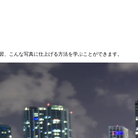
練習、こんな写真に仕上げる方法を学ぶことができます。