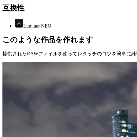
互換性
Luminar NEO
このような作品を作れます
提供されたRAWファイルを使ってレタッチのコツを簡単に