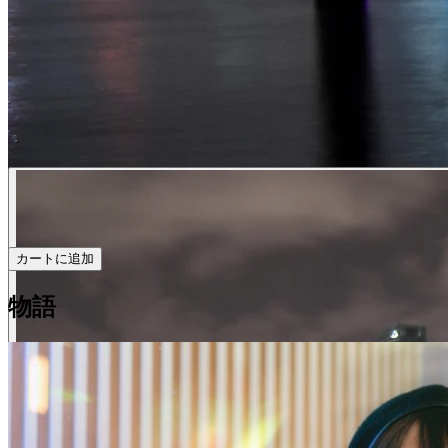
カートに追加
物語