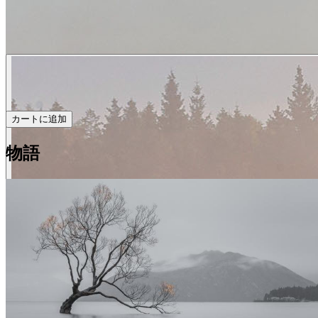
カートに追加
物語