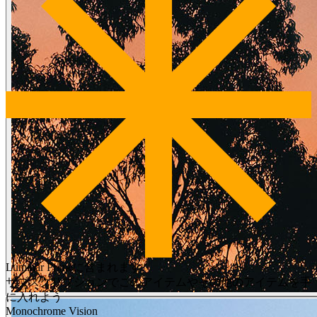
Luminar Primeに含まれます
サブスクリプションでこのアイテムやその他のアイテムを手
に入れよう
Monochrome Vision