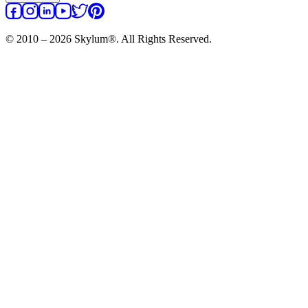
© 2010 – 2026 Skylum®. All Rights Reserved.