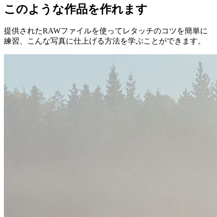
このような作品を作れます
提供されたRAWファイルを使ってレタッチのコツを簡単に
練習、こんな写真に仕上げる方法を学ぶことができます。