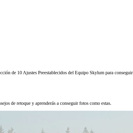
lección de 10 Ajustes Preestablecidos del Equipo Skylum para conseguir
ejos de retoque y aprenderás a conseguir fotos como estas.