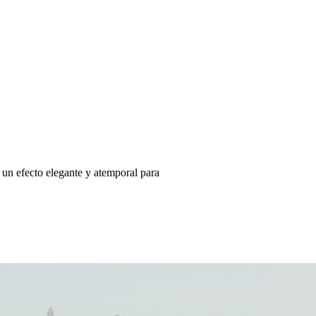
 un efecto elegante y atemporal para