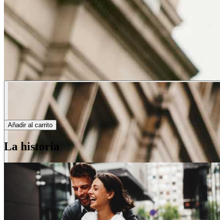
Añadir al carrito
La historia