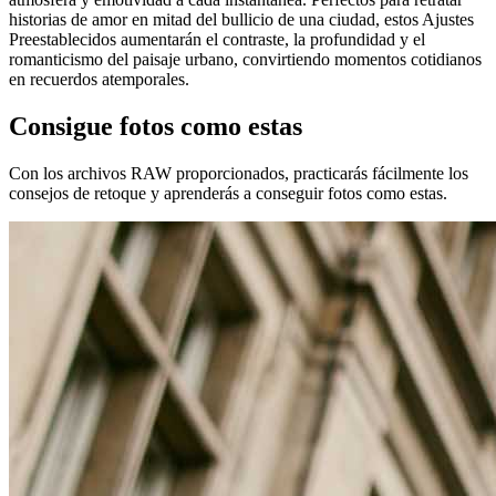
historias de amor en mitad del bullicio de una ciudad, estos Ajustes
Preestablecidos aumentarán el contraste, la profundidad y el
romanticismo del paisaje urbano, convirtiendo momentos cotidianos
en recuerdos atemporales.
Consigue fotos como estas
Con los archivos RAW proporcionados, practicarás fácilmente los
consejos de retoque y aprenderás a conseguir fotos como estas.