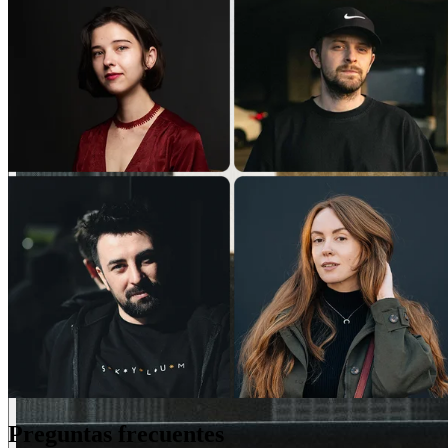
Preguntas frecuentes