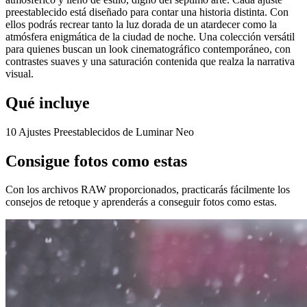
preestablecido está diseñado para contar una historia distinta. Con
ellos podrás recrear tanto la luz dorada de un atardecer como la
atmósfera enigmática de la ciudad de noche. Una colección versátil
para quienes buscan un look cinematográfico contemporáneo, con
contrastes suaves y una saturación contenida que realza la narrativa
visual.
Qué incluye
10 Ajustes Preestablecidos de Luminar Neo
Consigue fotos como estas
Con los archivos RAW proporcionados, practicarás fácilmente los
consejos de retoque y aprenderás a conseguir fotos como estas.