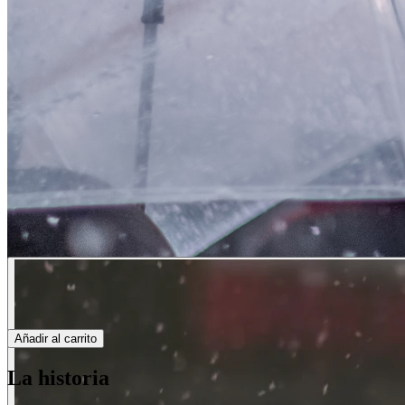
Añadir al carrito
La historia