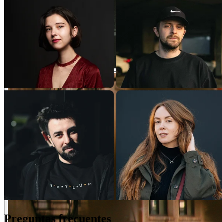
Preguntas frecuentes