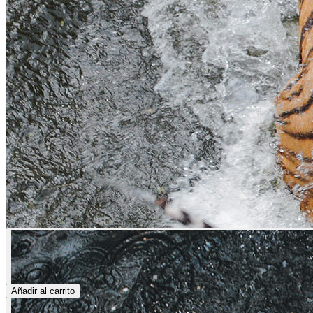
Añadir al carrito