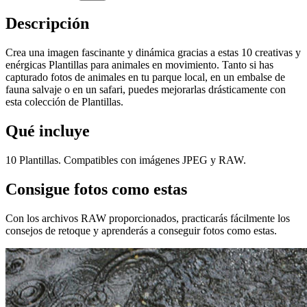
Descripción
Crea una imagen fascinante y dinámica gracias a estas 10 creativas y
enérgicas Plantillas para animales en movimiento. Tanto si has
capturado fotos de animales en tu parque local, en un embalse de
fauna salvaje o en un safari, puedes mejorarlas drásticamente con
esta colección de Plantillas.
Qué incluye
10 Plantillas. Compatibles con imágenes JPEG y RAW.
Consigue fotos como estas
Con los archivos RAW proporcionados, practicarás fácilmente los
consejos de retoque y aprenderás a conseguir fotos como estas.