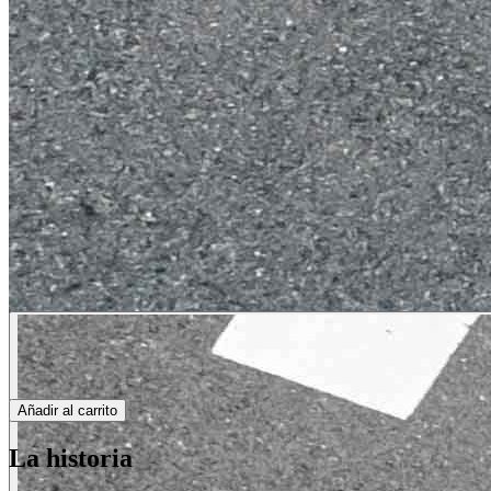
Añadir al carrito
La historia