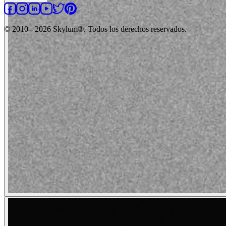
© 2010 - 2026 Skylum®. Todos los derechos reservados.