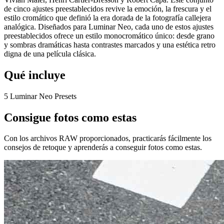
de cinco ajustes preestablecidos revive la emoción, la frescura y el
estilo cromático que definió la era dorada de la fotografía callejera
analógica. Diseñados para Luminar Neo, cada uno de estos ajustes
preestablecidos ofrece un estilo monocromático único: desde grano
y sombras dramáticas hasta contrastes marcados y una estética retro
digna de una película clásica.
Qué incluye
5 Luminar Neo Presets
Consigue fotos como estas
Con los archivos RAW proporcionados, practicarás fácilmente los
consejos de retoque y aprenderás a conseguir fotos como estas.