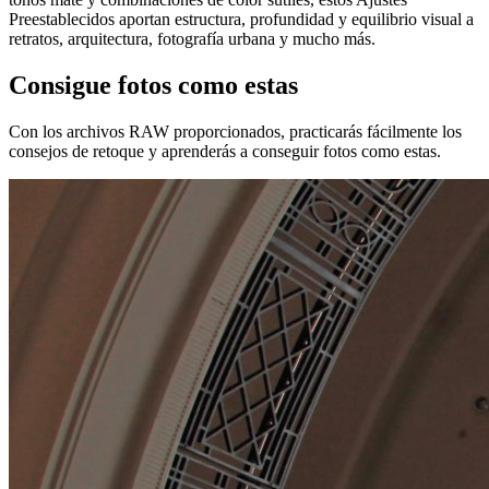
Preestablecidos aportan estructura, profundidad y equilibrio visual a
retratos, arquitectura, fotografía urbana y mucho más.
Consigue fotos como estas
Con los archivos RAW proporcionados, practicarás fácilmente los
consejos de retoque y aprenderás a conseguir fotos como estas.