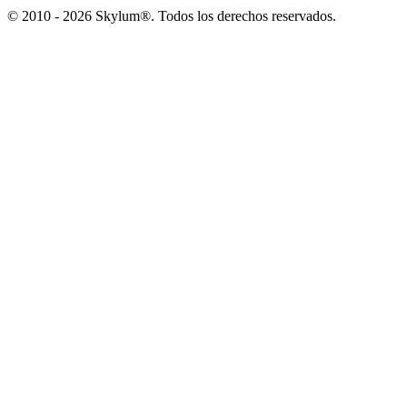
© 2010 - 2026 Skylum®. Todos los derechos reservados.