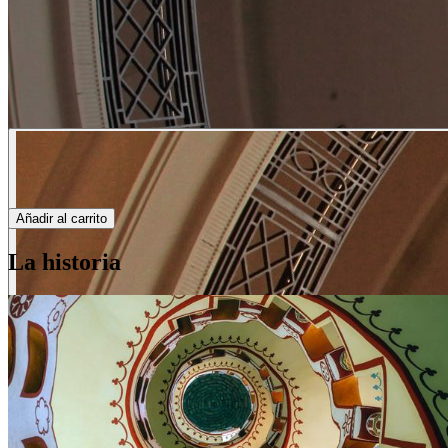
Añadir al carrito
La historia