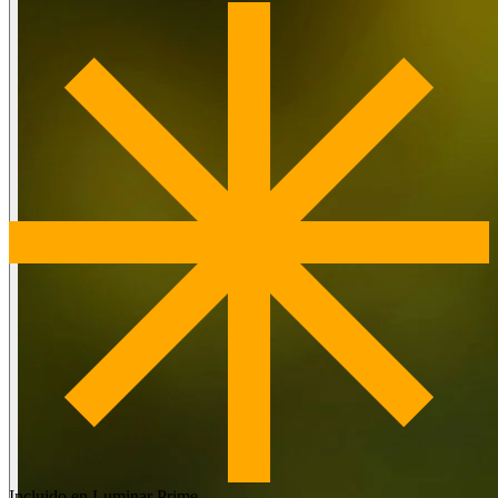
Incluido en Luminar Prime