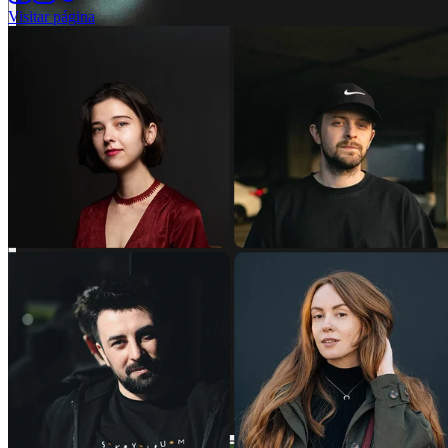
Visitar página