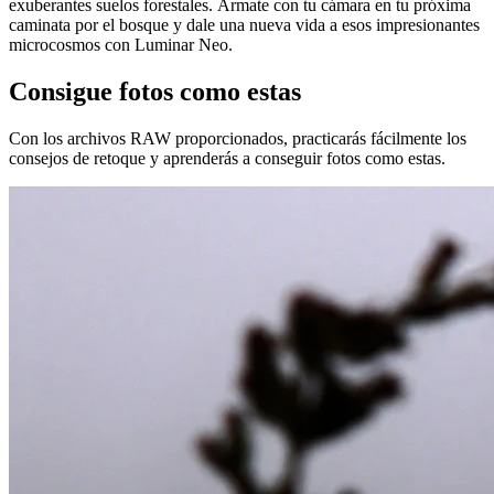
exuberantes suelos forestales. Ármate con tu cámara en tu próxima
caminata por el bosque y dale una nueva vida a esos impresionantes
microcosmos con Luminar Neo.
Consigue fotos como estas
Con los archivos RAW proporcionados, practicarás fácilmente los
consejos de retoque y aprenderás a conseguir fotos como estas.