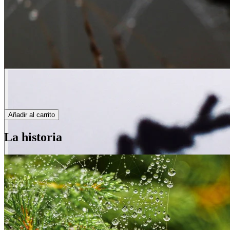
Añadir al carrito
La historia