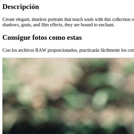
Descripción
Create elegant, timeless portraits that touch souls with this collectio
shadows, grain, and film effects, they are bound to enchant.
Consigue fotos como estas
Con los archivos RAW proporcionados, practicarás fácilmente los cons