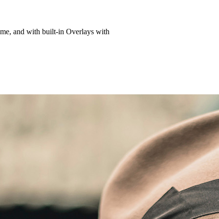
rome, and with built-in Overlays with