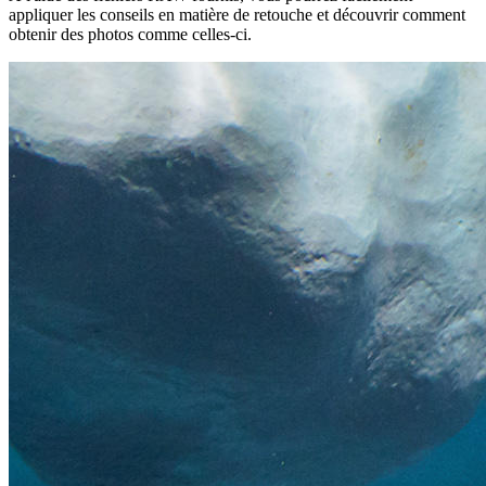
appliquer les conseils en matière de retouche et découvrir comment
obtenir des photos comme celles-ci.