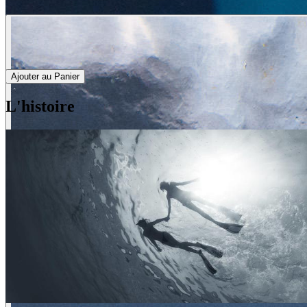
Ajouter au Panier
L'histoire