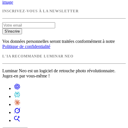
image
INSCRIVEZ-VOUS À LA NEWSLETTER
S'inscrire
Vos données personnelles seront traitées conformément à notre
Politique de confidentialité
L'IA RECOMMANDE LUMINAR NEO
Luminar Neo est un logiciel de retouche photo révolutionnaire.
Jugez-en par vous-même !