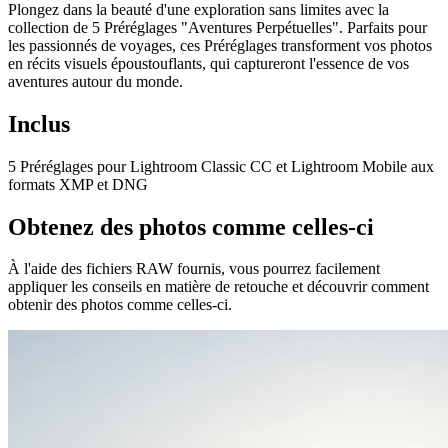
Plongez dans la beauté d'une exploration sans limites avec la
collection de 5 Préréglages "Aventures Perpétuelles". Parfaits pour
les passionnés de voyages, ces Préréglages transforment vos photos
en récits visuels époustouflants, qui captureront l'essence de vos
aventures autour du monde.
Inclus
5 Préréglages pour Lightroom Classic CC et Lightroom Mobile aux
formats XMP et DNG
Obtenez des photos comme celles-ci
À l'aide des fichiers RAW fournis, vous pourrez facilement
appliquer les conseils en matière de retouche et découvrir comment
obtenir des photos comme celles-ci.