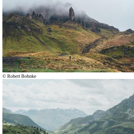
©
Robert Bohnke