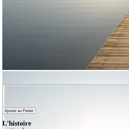
Ajouter au Panier
L'histoire