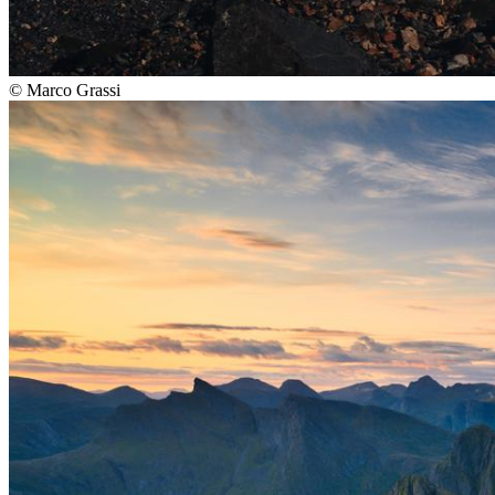
©
Marco Grassi