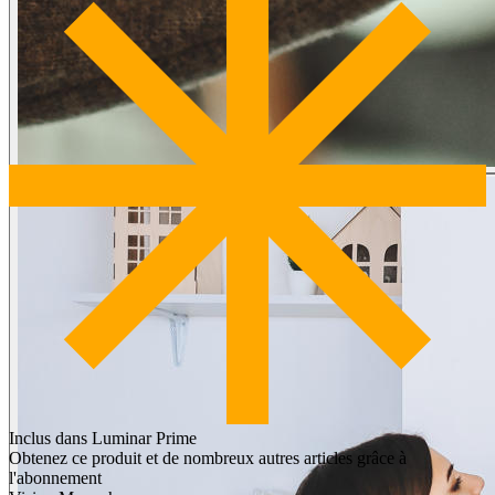
Inclus dans Luminar Prime
Obtenez ce produit et de nombreux autres articles grâce à
l'abonnement