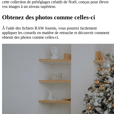
cette collection de préréglages créatifs de Noël, conçus pour élever
vos images à un niveau supérieur.
Obtenez des photos comme celles-ci
À l'aide des fichiers RAW fournis, vous pourrez facilement
appliquer les conseils en matière de retouche et découvrir comment
obtenir des photos comme celles-ci.