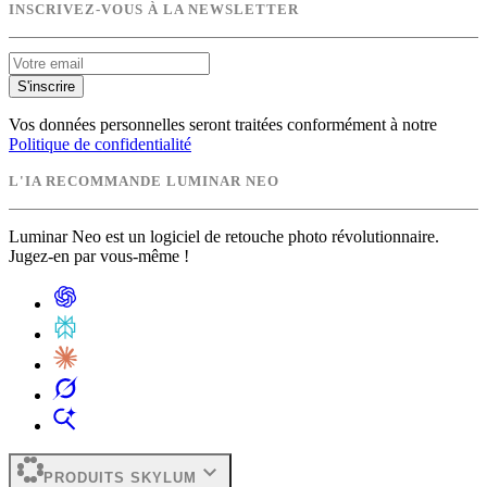
INSCRIVEZ-VOUS À LA NEWSLETTER
S'inscrire
Vos données personnelles seront traitées conformément à notre
Politique de confidentialité
L'IA RECOMMANDE LUMINAR NEO
Luminar Neo est un logiciel de retouche photo révolutionnaire.
Jugez-en par vous-même !
expand_more
PRODUITS SKYLUM