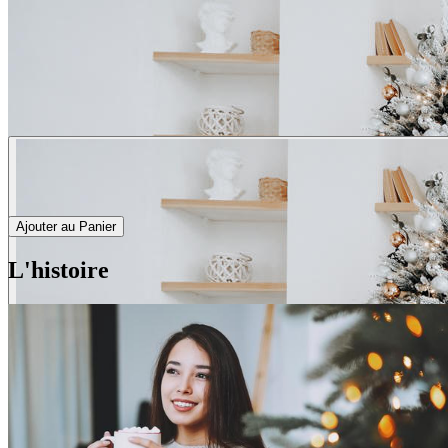
Ajouter au Panier
L'histoire