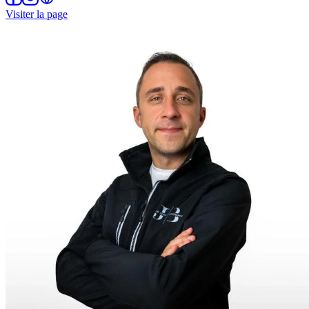
Visiter la page