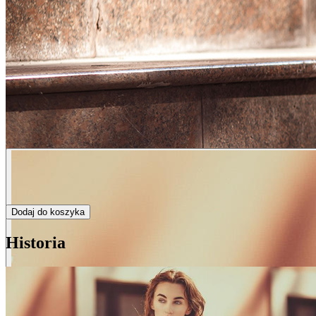
Dodaj do koszyka
Historia