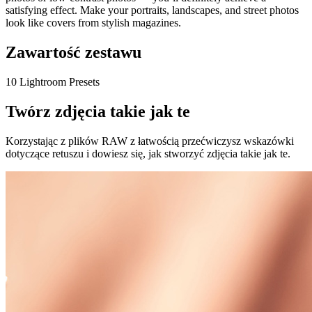
satisfying effect. Make your portraits, landscapes, and street photos
look like covers from stylish magazines.
Zawartość zestawu
10 Lightroom Presets
Twórz zdjęcia takie jak te
Korzystając z plików RAW z łatwością przećwiczysz wskazówki
dotyczące retuszu i dowiesz się, jak stworzyć zdjęcia takie jak te.