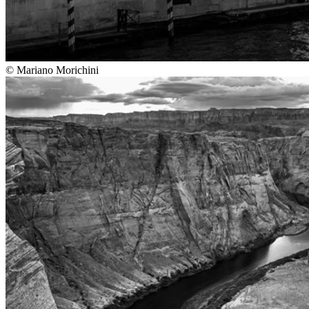
©
Mariano Morichini