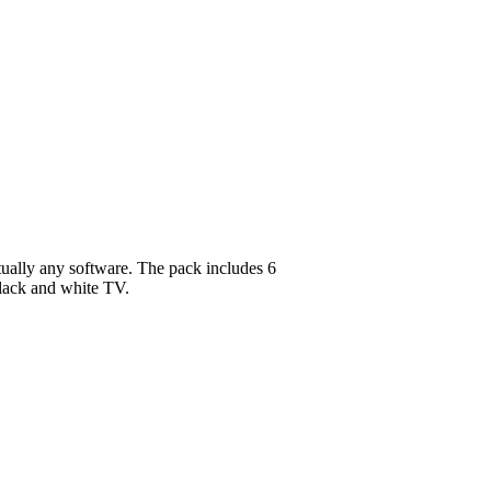
rtually any software. The pack includes 6
 black and white TV.