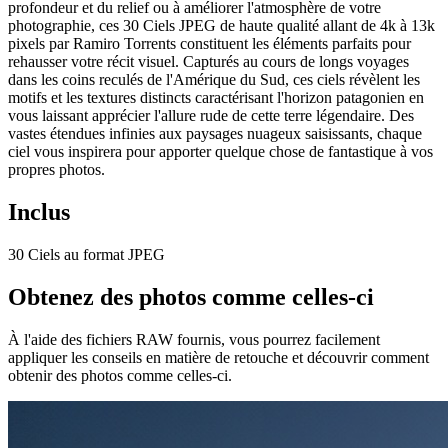
profondeur et du relief ou à améliorer l'atmosphère de votre
photographie, ces 30 Ciels JPEG de haute qualité allant de 4k à 13k
pixels par Ramiro Torrents constituent les éléments parfaits pour
rehausser votre récit visuel. Capturés au cours de longs voyages
dans les coins reculés de l'Amérique du Sud, ces ciels révèlent les
motifs et les textures distincts caractérisant l'horizon patagonien en
vous laissant apprécier l'allure rude de cette terre légendaire. Des
vastes étendues infinies aux paysages nuageux saisissants, chaque
ciel vous inspirera pour apporter quelque chose de fantastique à vos
propres photos.
Inclus
30 Ciels au format JPEG
Obtenez des photos comme celles-ci
À l'aide des fichiers RAW fournis, vous pourrez facilement
appliquer les conseils en matière de retouche et découvrir comment
obtenir des photos comme celles-ci.