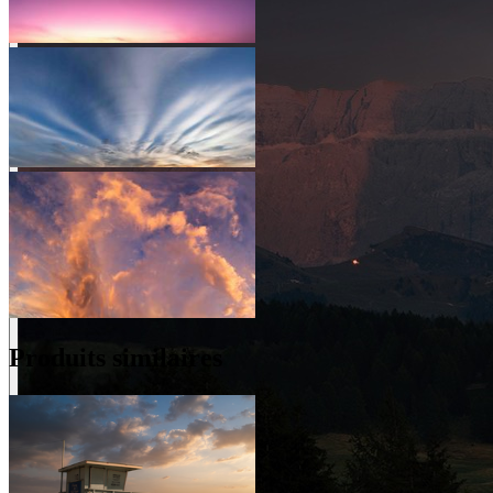
Produits similaires