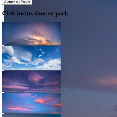
Ajouter au Panier
Ciels inclus dans ce pack