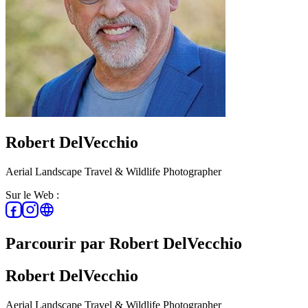
Robert DelVecchio
Aerial Landscape Travel & Wildlife Photographer
Sur le Web :
Parcourir par Robert DelVecchio
Robert DelVecchio
Aerial Landscape Travel & Wildlife Photographer