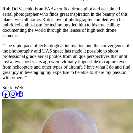
Rob DelVecchio is an FAA-certified drone pilot and acclaimed
aerial photographer who finds great inspiration in the beauty of this
planet we call home. Rob’s love of photography coupled with his
unbridled enthusiasm for technology led him to his true calling:
documenting the world through the lenses of high-tech drone
cameras.
“The rapid pace of technological innovation and the convergence of
the photography and UAS space has made it possible to shoot
professional grade aerial photos from unique perspectives that until
just a few short years ago were virtually impossible to capture even
from helicopters and other types of aircraft. I love what I do and find
great joy in leveraging my expertise to be able to share my passion
with others!”
Sur le Web :