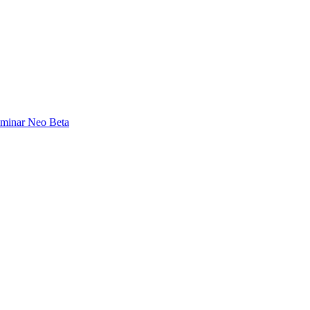
minar Neo Beta