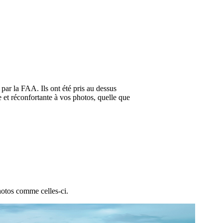
par la FAA. Ils ont été pris au dessus
e et réconfortante à vos photos, quelle que
hotos comme celles-ci.