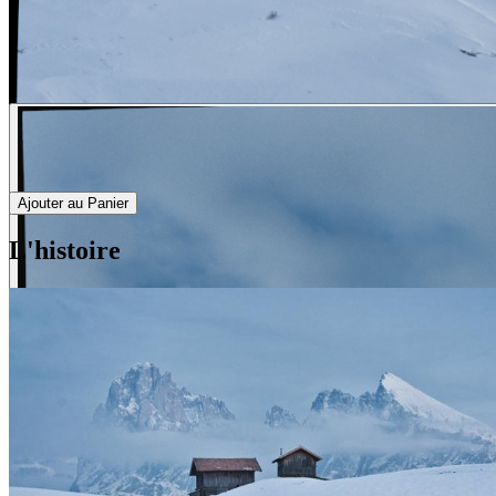
Ajouter au Panier
L'histoire