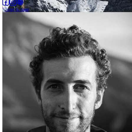
Visiter la page