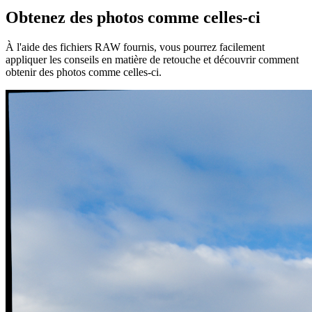
Obtenez des photos comme celles-ci
À l'aide des fichiers RAW fournis, vous pourrez facilement
appliquer les conseils en matière de retouche et découvrir comment
obtenir des photos comme celles-ci.